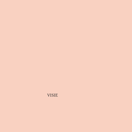
VISIE