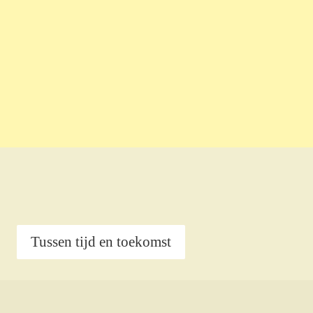
Tussen tijd en toekomst