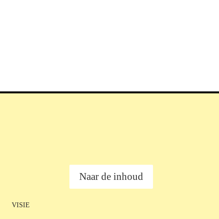
Naar de inhoud
VISIE